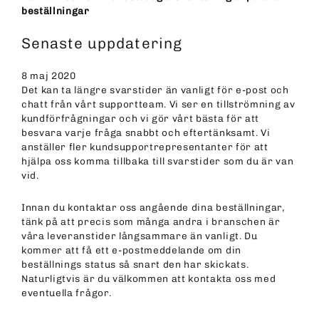
beställningar
Senaste uppdatering
8 maj 2020
Det kan ta längre svarstider än vanligt för e-post och
chatt från vårt supportteam. Vi ser en tillströmning av
kundförfrågningar och vi gör vårt bästa för att
besvara varje fråga snabbt och eftertänksamt. Vi
anställer fler kundsupportrepresentanter för att
hjälpa oss komma tillbaka till svarstider som du är van
vid.
Innan du kontaktar oss angående dina beställningar,
tänk på att precis som många andra i branschen är
våra leveranstider långsammare än vanligt. Du
kommer att få ett e-postmeddelande om din
beställnings status så snart den har skickats.
Naturligtvis är du välkommen att kontakta oss med
eventuella frågor.