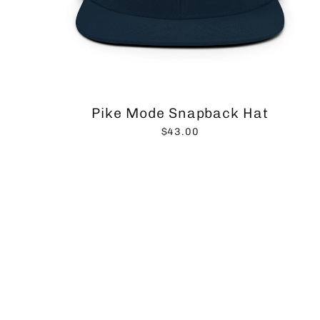
Pike Mode Snapback Hat
$43.00