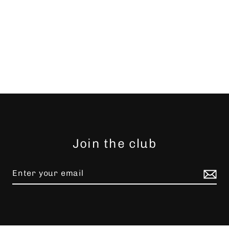
Join the club